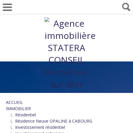
ACCUEIL
IMMOBILIER
L
Résidentiel
L
Résidence Neuve OPALINE à CABOURG
L
Investissement résidentiel