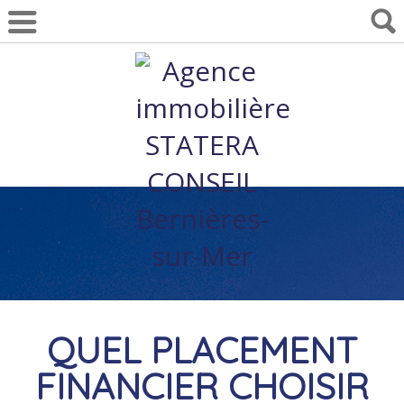
QUEL PLACEMENT
FINANCIER CHOISIR