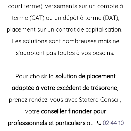
court terme), versements sur un compte à
terme (CAT) ou un dépôt à terme (DAT),
placement sur un contrat de capitalisation…
Les solutions sont nombreuses mais ne
s’adaptent pas toutes à vos besoins.
Pour choisir la
solution de placement
adaptée à votre excédent de trésorerie
,
prenez rendez-vous avec Statera Conseil,
votre
conseiller financier pour
professionnels et particuliers
au
02 44 10