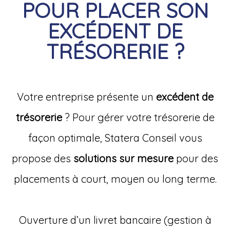
POUR PLACER SON
EXCÉDENT DE
TRÉSORERIE ?
Votre entreprise présente un
excédent de
trésorerie
? Pour gérer votre trésorerie de
façon optimale, Statera Conseil vous
propose des
solutions sur mesure
pour des
placements à court, moyen ou long terme.
Ouverture d’un livret bancaire (gestion à